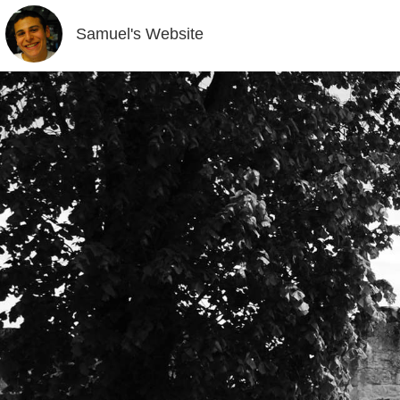
Samuel's Website