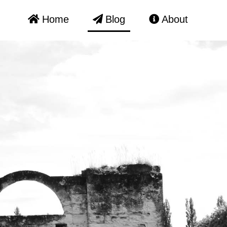
Home
Blog
About