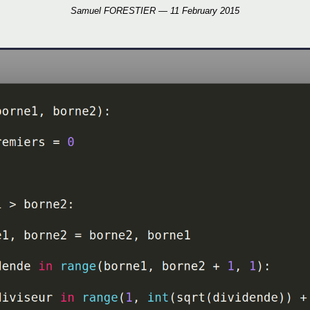
Samuel FORESTIER — 11 February 2015