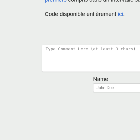
Code disponible entièrement
ici
.
Name