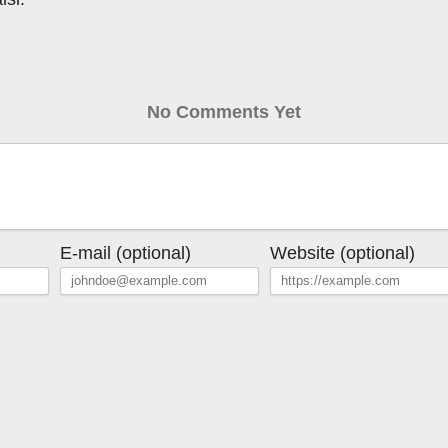
No Comments Yet
E-mail (optional)
Website (optional)