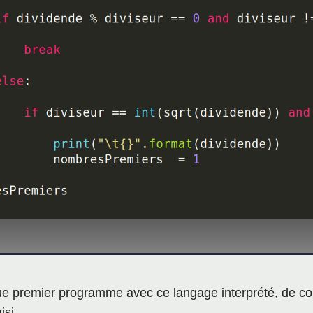
 que premier programme avec ce langage interprété, de co
isi.