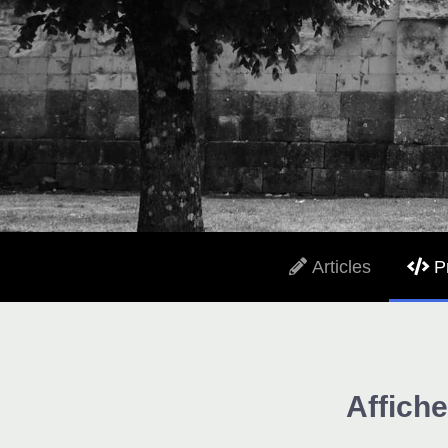
Articles
P
Affiche